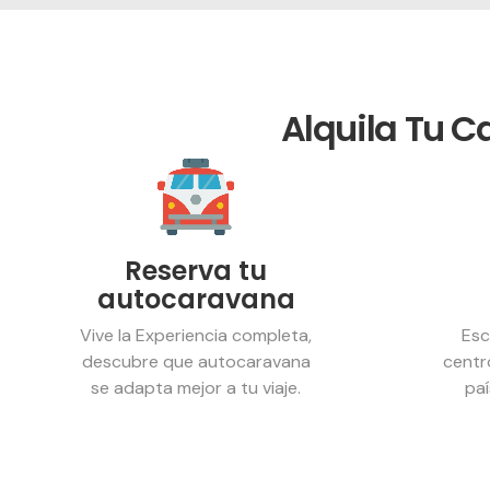
Alquila Tu 
Reserva tu
autocaravana
Vive la Experiencia completa,
Esc
descubre que autocaravana
centr
se adapta mejor a tu viaje.
pa