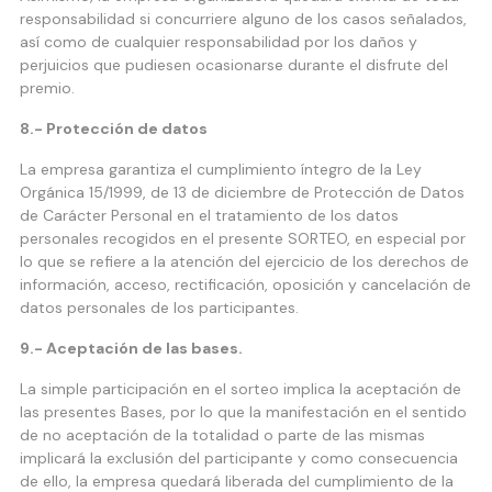
responsabilidad si concurriere alguno de los casos señalados,
así como de cualquier responsabilidad por los daños y
perjuicios que pudiesen ocasionarse durante el disfrute del
premio.
8.- Protección de datos
La empresa garantiza el cumplimiento íntegro de la Ley
Orgánica 15/1999, de 13 de diciembre de Protección de Datos
de Carácter Personal en el tratamiento de los datos
personales recogidos en el presente SORTEO, en especial por
lo que se refiere a la atención del ejercicio de los derechos de
información, acceso, rectificación, oposición y cancelación de
datos personales de los participantes.
9.- Aceptación de las bases.
La simple participación en el sorteo implica la aceptación de
las presentes Bases, por lo que la manifestación en el sentido
de no aceptación de la totalidad o parte de las mismas
implicará la exclusión del participante y como consecuencia
de ello, la empresa quedará liberada del cumplimiento de la