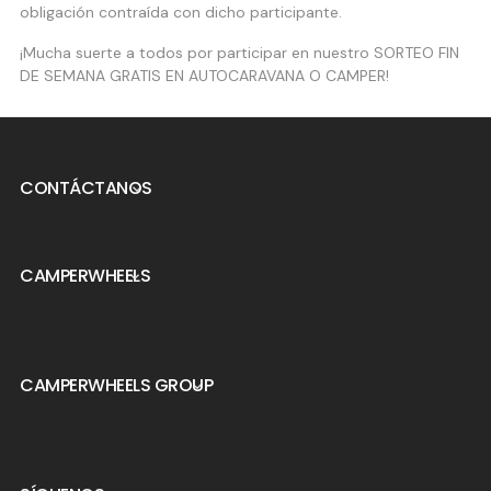
obligación contraída con dicho participante.
¡Mucha suerte a todos por participar en nuestro SORTEO FIN
DE SEMANA GRATIS EN AUTOCARAVANA O CAMPER!
CONTÁCTANOS

CAMPERWHEELS

CAMPERWHEELS GROUP
