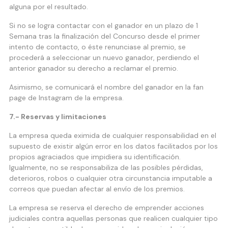
alguna por el resultado.
Si no se logra contactar con el ganador en un plazo de 1
Semana tras la finalización del Concurso desde el primer
intento de contacto, o éste renunciase al premio, se
procederá a seleccionar un nuevo ganador, perdiendo el
anterior ganador su derecho a reclamar el premio.
Asimismo, se comunicará el nombre del ganador en la fan
page de Instagram de la empresa.
7.- Reservas y limitaciones
La empresa queda eximida de cualquier responsabilidad en el
supuesto de existir algún error en los datos facilitados por los
propios agraciados que impidiera su identificación.
Igualmente, no se responsabiliza de las posibles pérdidas,
deterioros, robos o cualquier otra circunstancia imputable a
correos que puedan afectar al envío de los premios.
La empresa se reserva el derecho de emprender acciones
judiciales contra aquellas personas que realicen cualquier tipo