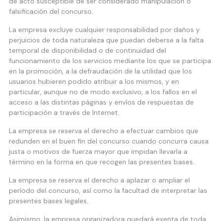
de acto susceptible de ser considerado manipulación o
falsificación del concurso.
La empresa excluye cualquier responsabilidad por daños y
perjuicios de toda naturaleza que puedan deberse a la falta
temporal de disponibilidad o de continuidad del
funcionamiento de los servicios mediante los que se participa
en la promoción, a la defraudación de la utilidad que los
usuarios hubieren podido atribuir a los mismos, y en
particular, aunque no de modo exclusivo, a los fallos en el
acceso a las distintas páginas y envíos de respuestas de
participación a través de Internet.
La empresa se reserva el derecho a efectuar cambios que
redunden en el buen fin del concurso cuando concurra causa
justa o motivos de fuerza mayor que impidan llevarla a
término en la forma en que recogen las presentes bases.
La empresa se reserva el derecho a aplazar o ampliar el
período del concurso, así como la facultad de interpretar las
presentes bases legales.
Asimismo, la empresa organizadora quedará exenta de toda