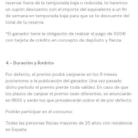
reservar fuera de la temporada baja o reducida, te haremos
un cupón descuento con el importe del equivalente a un fin
de semana en temporada baja para que se te descuente del
total de tu reserva.
*El ganador tiene la obligación de realizar el pago de 500€
con tarjeta de crédito en concepto de depósito y fianza.
4.- Duración y Ámbito
Por defecto, el premio podrá canjearse en los 9 meses
posteriores a la publicación del ganador. Una vez pasado
dicho período el premio pierde toda validez. En caso de que
los plazos de canjear el premio sean diferentes, se anunciarán
en RRSS y serán los que prevalecerán sobre el de por defecto.
Podrán participar en el concurso:
Todas las personas físicas mayores de 25 años con residencia
en España.