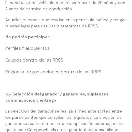
El conductor del vehículo deberá ser mayor de 25 años y con
2 años de permiso de conducción.
Aquellas personas que residan en la península ibérica y tengan
la edad legal para usar las plataformas de RRSS.
No podrán participar:
Perfiles fraudulentos
Grupos dentro de las RRSS
Páginas u organizaciones dentro de las RRSS
6.- Selección del ganador / ganadores, suplentes,
comunicación y entrega
La selección del ganador se realizará mediante sorteo entre
los participantes que cumplan los requisitos. La elección del
ganador se realizará mediante una aplicación externa, por lo
que desde Camperwheels no se guardará responsabilidad