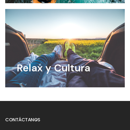
Relax y Cultura
CONTÁCTANOS
