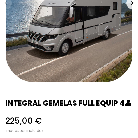
INTEGRAL GEMELAS FULL EQUIP 4👤
225,00 €
Impuestos incluidos