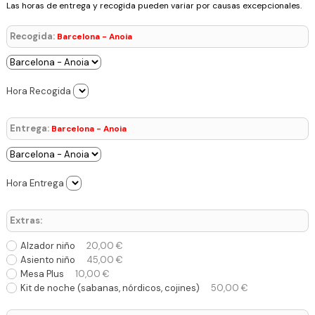
Las horas de entrega y recogida pueden variar por causas excepcionales.
Recogida:
Barcelona - Anoia
Hora Recogida
Entrega:
Barcelona - Anoia
Hora Entrega
Extras:
Alzador niño
20,00 €
Asiento niño
45,00 €
Mesa Plus
10,00 €
Kit de noche (sabanas, nórdicos, cojines)
50,00 €