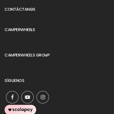
CONTÁCTANOS

CAMPERWHEELS

CAMPERWHEELS GROUP

SÍGUENOS