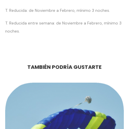
T. Reducida: de Noviembre a Febrero, mínimo 3 noches.
T. Reducida entre semana: de Noviembre a Febrero, mínimo 3
noches.
TAMBIÉN PODRÍA GUSTARTE