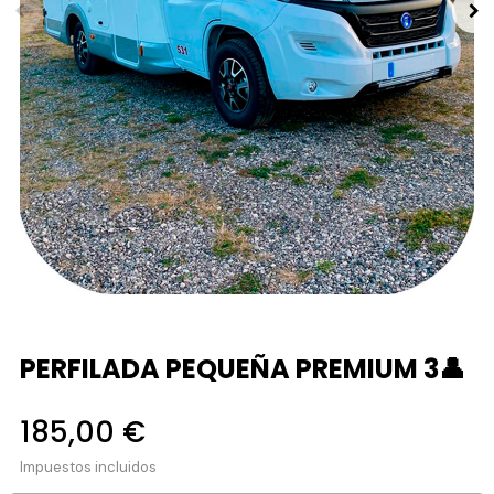
PERFILADA PEQUEÑA PREMIUM 3👤
185,00 €
Impuestos incluidos