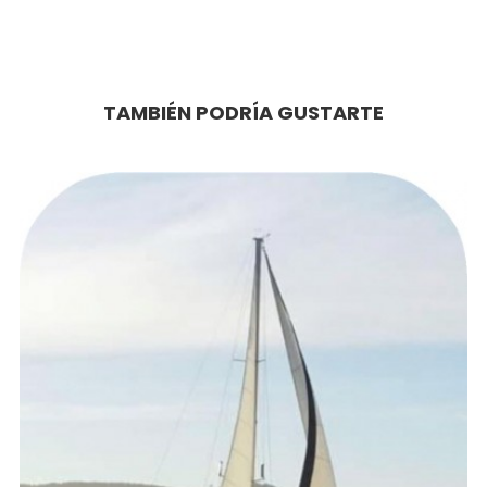
TAMBIÉN PODRÍA GUSTARTE