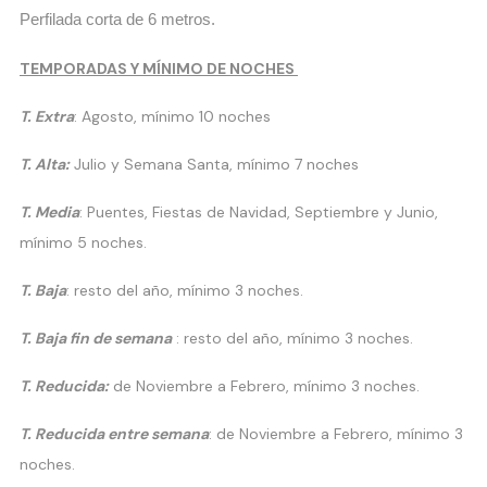
Perfilada corta de 6 metros.
TEMPORADAS Y MÍNIMO DE NOCHES
T. Extra
: Agosto, mínimo 10 noches
T. Alta:
Julio y Semana Santa, mínimo 7 noches
T. Media
: Puentes, Fiestas de Navidad, Septiembre y Junio,
mínimo 5 noches.
T. Baja
: resto del año, mínimo 3 noches.
T. Baja fin de semana
: resto del año, mínimo 3 noches.
T. Reducida:
de Noviembre a Febrero, mínimo 3 noches.
T. Reducida entre semana
: de Noviembre a Febrero, mínimo 3
noches.