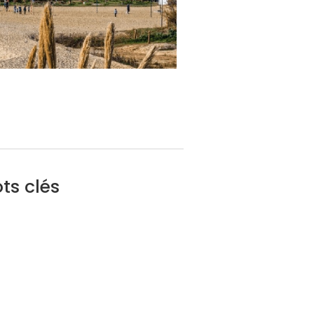
ts clés