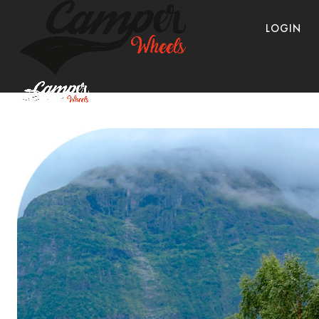
LOGIN