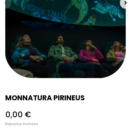
MONNATURA PIRINEUS
0,00 €
Impostos inclosos