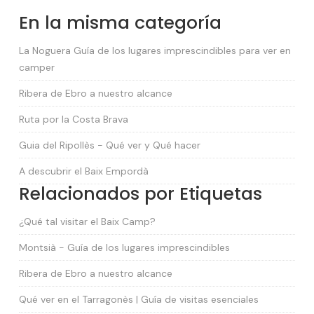
En la misma categoría
La Noguera Guía de los lugares imprescindibles para ver en
camper
Ribera de Ebro a nuestro alcance
Ruta por la Costa Brava
Guia del Ripollès - Qué ver y Qué hacer
A descubrir el Baix Empordà
Relacionados por Etiquetas
¿Qué tal visitar el Baix Camp?
Montsià - Guía de los lugares imprescindibles
Ribera de Ebro a nuestro alcance
Qué ver en el Tarragonès | Guía de visitas esenciales