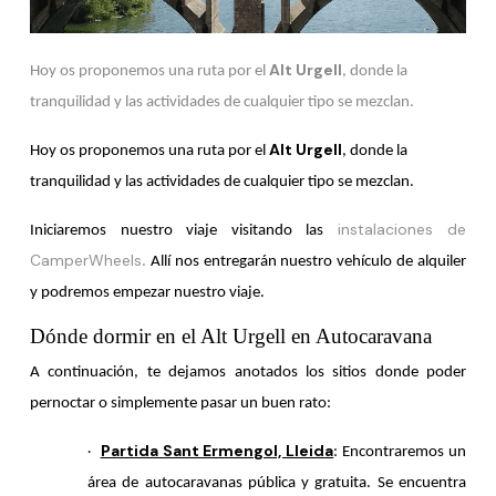
Alt Urgell
Hoy os proponemos una ruta por el
, donde la
tranquilidad y las actividades de cualquier tipo se mezclan.
Alt Urgell
Hoy os proponemos una ruta por el
, donde la
tranquilidad y las actividades de cualquier tipo se mezclan.
instalaciones
de
Iniciaremos nuestro viaje visitando las
CamperWheels
.
Allí nos entregarán nuestro vehículo de alquiler
y podremos empezar nuestro viaje.
Dónde dormir en el Alt Urgell en Autocaravana
A continuación, te dejamos anotados los sitios donde poder
pernoctar o simplemente pasar un buen rato:
Partida Sant Ermengol, Lleida
: Encontraremos un
·
área de autocaravanas pública y gratuita. Se encuentra