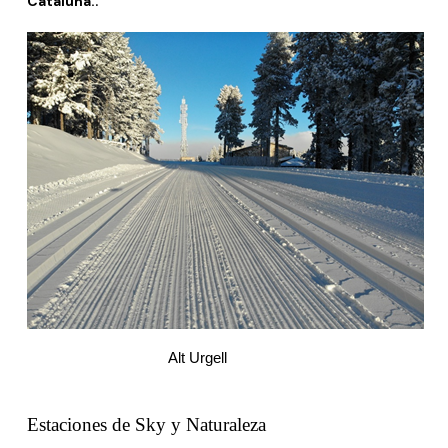
Cataluña.
.
Alt Urgell
.
Estaciones de Sky y Naturaleza