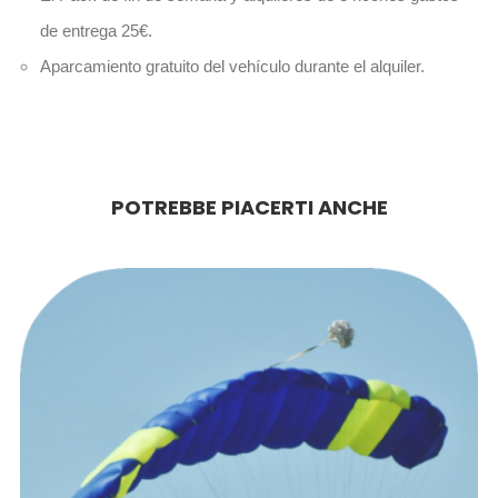
de entrega 25€.
Aparcamiento gratuito del vehículo durante el alquiler.
POTREBBE PIACERTI ANCHE