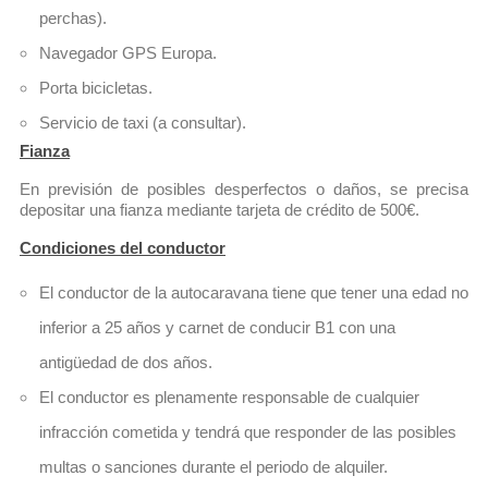
perchas).
Navegador GPS Europa.
Porta bicicletas.
Servicio de taxi (a consultar). 
Fianza
En previsión de posibles desperfectos o daños, se precisa 
depositar una fianza mediante tarjeta de crédito de 500€.
Condiciones del conductor
El conductor de la autocaravana tiene que tener una edad no 
inferior a 25 años y carnet de conducir B1 con una 
antigüedad de dos años.
El conductor es plenamente responsable de cualquier 
infracción cometida y tendrá que responder de las posibles 
multas o sanciones durante el periodo de alquiler.