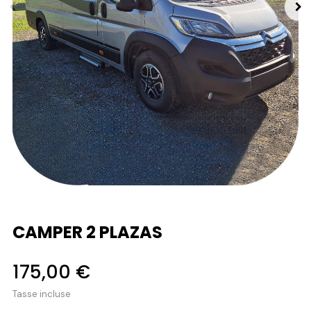
CAMPER 2 PLAZAS
175,00 €
Tasse incluse