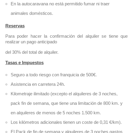
En la autocaravana no está permitido fumar ni traer 
animales domésticos.
Reservas
Para poder hacer la confirmación del alquiler se tiene que 
realizar un pago anticipado
del 30% del total de alquiler.
Tasas e Impuestos
Seguro a todo riesgo con franquicia de 500€.
Asistencia en carretera 24h.
Kilometraje ilimitado (excepto el alquileres de 3 noches, 
pack fin de semana, que tiene una limitación de 800 km. y 
en alquileres de menos de 5 noches 1.500 km.
Los kilómetros adicionales tienen un coste de 0,31 €/km).
El Pack de fin de semana y alquileres de 3 noches gastos 