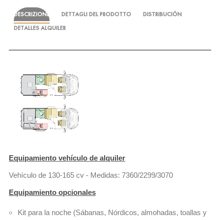
DESCRIZIONE
DETTAGLI DEL PRODOTTO
DISTRIBUCIÓN
DETALLES ALQUILER
Equipamiento vehículo de alquiler
Vehículo de 130-165 cv - Medidas: 7360/2299/3070
Equipamiento opcionales
Kit para la noche (Sábanas, Nórdicos, almohadas, toallas y 