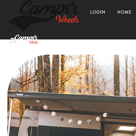
LOGIN
HOME