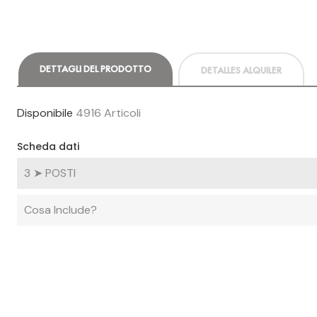
DETTAGLI DEL PRODOTTO
DETALLES ALQUILER
Disponibile
4916 Articoli
Scheda dati
3 ➤ POSTI
Cosa Include?