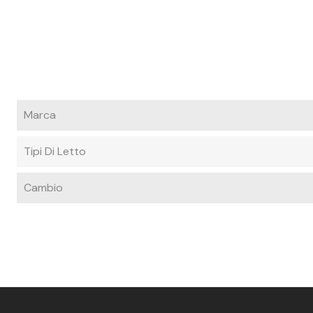
Marca
Tipi Di Letto
Cambio